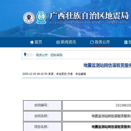
首页
新闻资讯
政务公开
首页
>
政务公开
>
招标采购
地震监测站网信道租赁服
2025-12-25 09:22:55 来源：本站原创 作者：本站编辑
合同编号：
25120615
合同名称：
地震监测站网信道租赁服务
项目名称：
地震监测站网信道租赁服务