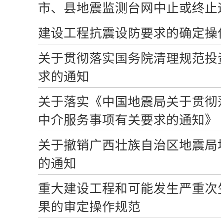
市、县地震监测台网中止或终止
建设工程抗震设防要求的确定操
关于贯彻落实国务院清理规范投
求的通知
关于落实《中国地震局关于贯彻
中介服务事项有关要求的通知》
关于撤销广西壮族自治区地震局
的通知
重大建设工程和可能发生严重次
果的审定操作规范