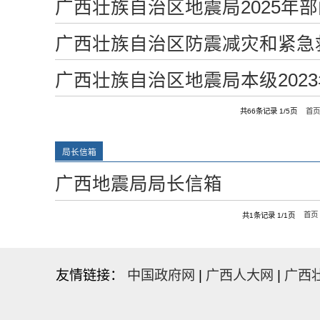
广西壮族自治区地震局2025年
广西壮族自治区防震减灾和紧急救
广西壮族自治区地震局本级202
共66条记录 1/5页
首
局长信箱
广西地震局局长信箱
共1条记录 1/1页
首页
友情链接：
中国政府网
|
广西人大网
|
广西