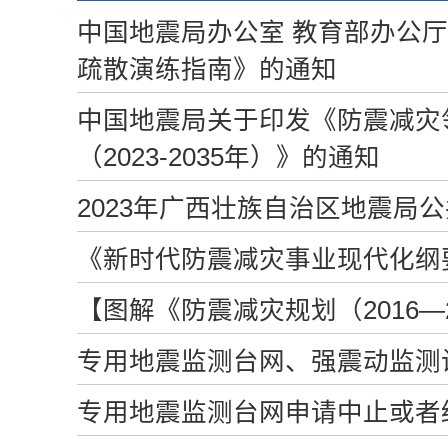
中国地震局办公室 教育部办公
疏散演练指南》的通知
中国地震局关于印发《防震减灾
（2023-2035年）》的通知
2023年广西壮族自治区地震局
《新时代防震减灾事业现代化纲要（
【图解《防震减灾规划（2016—
专用地震监测台网、强震动监测
专用地震监测台网申请中止或者