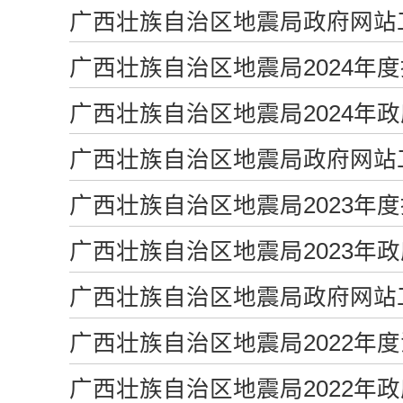
广西壮族自治区地震局政府网站工
广西壮族自治区地震局2024年
广西壮族自治区地震局2024年
广西壮族自治区地震局政府网站工
广西壮族自治区地震局2023年
广西壮族自治区地震局2023年
广西壮族自治区地震局政府网站工
广西壮族自治区地震局2022年
广西壮族自治区地震局2022年