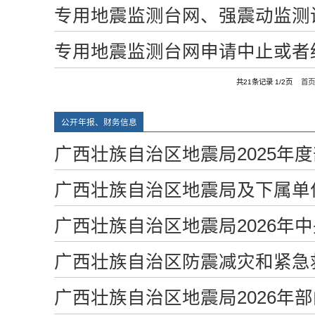
专用地震监测台网、强震动监测
专用地震监测台网申请中止或者
共21条记录 1/2页
首
公开年报、财务信息
广西壮族自治区地震局2025年
广西壮族自治区地震局及下属单
广西壮族自治区地震局2026年
广西壮族自治区防震减灾和紧急救
广西壮族自治区地震局2026年