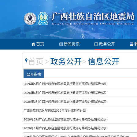
首页
新闻资讯
政务公开
首页
>
政务公开
>
信息公开
公开指南
2026年5月广西壮族自治区地震局行政许可事项办结情况公示
2026年4月广西壮族自治区地震局行政许可事项办结情况公示
2026年3月广西壮族自治区地震局行政许可事项办结情况公示
广西壮族自治区地震局2026年度行政检查计划
2026年2月广西壮族自治区地震局行政许可事项办结情况公示
2026年1月广西壮族自治区地震局行政许可事项办结情况公示