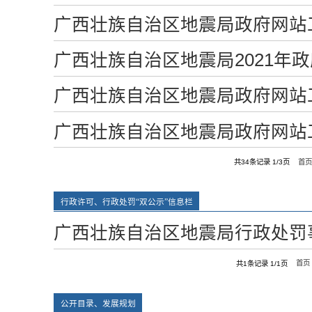
广西壮族自治区地震局政府网站工
广西壮族自治区地震局2021年
广西壮族自治区地震局政府网站工
广西壮族自治区地震局政府网站工
共34条记录 1/3页
首
行政许可、行政处罚“双公示”信息栏
广西壮族自治区地震局行政处罚
共1条记录 1/1页
首页
公开目录、发展规划