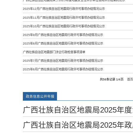
广西壮族自治区地震局关于2025年度地震安全性评价单位信用评价结果的公示
2025年12月广西壮族自治区地震局行政许可事项办结情况公示
2025年11月广西壮族自治区地震局行政许可事项办结情况公示
2025年10月广西壮族自治区地震局行政许可事项办结情况公示
2025年9月广西壮族自治区地震局行政许可事项办结情况公示
2025年8月广西壮族自治区地震局行政许可事项办结情况公示
广西壮族自治区地震部门涉企行政检查事项清单
2025年7月广西壮族自治区地震局行政许可事项办结情况公示
2025年6月广西壮族自治区地震局行政许可事项办结情况公示
共58条记录 1/4页
首
政务信息公开年报
广西壮族自治区地震局2025年
广西壮族自治区地震局2025年