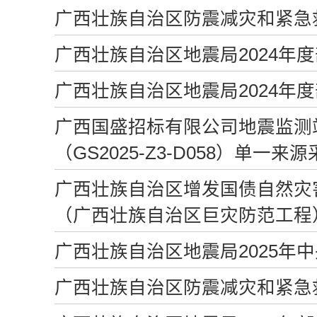
广西壮族自治区防震减灾和紧急救
广西壮族自治区地震局2024年
广西壮族自治区地震局2024年
广西国盛招标有限公司地震监测
（GS2025-Z3-D058）单一来
广西壮族自治区增发国债自然灾
（广西壮族自治区巨灾防范工程
广西壮族自治区地震局2025年
广西壮族自治区防震减灾和紧急救