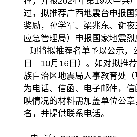
荐，并报2024年第19次中
过，拟推荐广西地震台申报国
奖励，孙学军、梁兆东、谢夜
应急管理局）申报国家地震烈
现将拟推荐名单予以公示，公示
日—10月16日）。如对拟推
族自治区地震局人事教育处（
为电话、信函、电子邮件，信
映情况的材料需加盖单位公章
名，并提供联系电话。