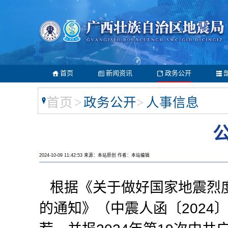
首页
新闻资讯
政务公开
首页
>
政务公开
>
人事信息
公
2024-10-09 11:42:53 来源：本站原创 作者：本站编辑
根据《关于做好国家地震烈
的通知》（中震人函〔2024