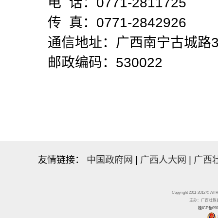
电 话：0771-2811725
传 真：0771-2842926
通信地址：广西南宁古城路3
邮政编码：530022
友情链接：
中国政府网
|
广西人大网
|
广西
Copyright 2011-2012 
主办：广西壮族自治区
桂ICP备090