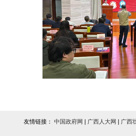
友情链接：
中国政府网
|
广西人大网
|
广西