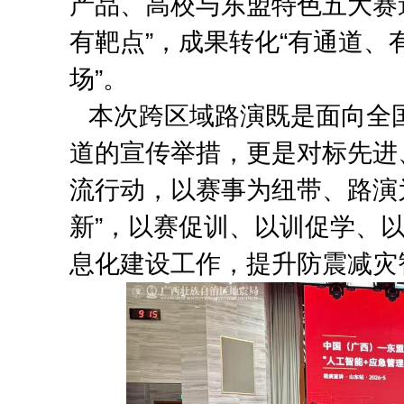
产品、高校与东盟特色五大赛道
有靶点”，成果转化“有通道、
场”。
本次跨区域路演既是面向全
道的宣传举措，更是对标先进
流行动，以赛事为纽带、路演
新”，以赛促训、以训促学、
息化建设工作，提升防震减灾