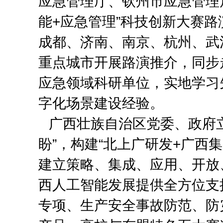
应急管理厅、钦州市应急管理
能+应急管理”科技创新大赛
成都、济南、南京、杭州、武汉
重点城市开展路演推介，同步
应急领域科研单位，实地学习
字化场景建设经验。
广西壮族自治区党委、政府
盼”，构建“北上广研发+广西
建立策略、集成、应用、开放
西人工智能发展提供全方位支
专项、生产安全事故防范、防