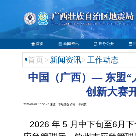
首页
新闻资讯
政务公开
首页
>
新闻资讯
>
工作动态
中国（广西）— 东盟“
创新大赛
2026-07-02 15:50:40 来源：本站原创 作者：牟剑英
2026 年 5 月中下旬至