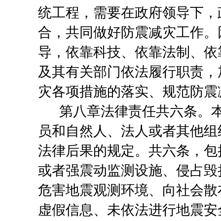
统工程，需要在政府领导下，
合，共同做好防震减灾工作。
导，依靠科技、依靠法制、依
及其有关部门依法履行职责，
灾各项措施的落实、规范防震
第八章法律责任
共六条。
员和自然人、法人或者其他组
法律后果的规定。
共六条，包
或者强震动监测设施、侵占毁
危害地震观测环境、向社会散
虚假信息、未依法进行地震安