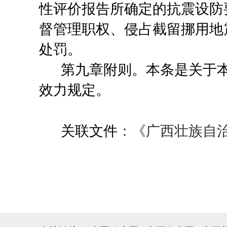
性评价报告所确定的抗震设防
督管理职权、侵占截留挪用地
处罚。
第九章附则
。
本条是关于
效力规定。
关联文件
：《广西壮族自