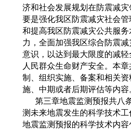
济和社会发展规划在防震减灾
要是强化我区防震减灾社会管
和提高我区防震减灾公共服务
力，全面加强我区综合防震减
意识，以达到最大限度的减轻
人民群众生命财产安全。本章
制、组织实施、备案和相关资
施、中期或者后期评估等内容
第三章地震监测预报
共八
测未来地震发生的科学技术工
地震监测预报的科学技术内容