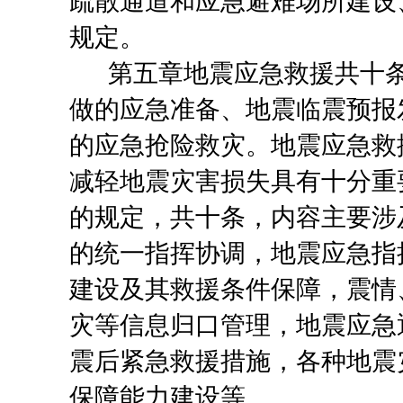
疏散通道和应急避难场所建设
规定。
第五章地震应急救援
共十
做的应急准备、地震临震预报
的应急抢险救灾。地震应急救
减轻地震灾害损失具有十分重
的规定，共十条，内容主要涉
的统一指挥协调，地震应急指
建设及其救援条件保障，震情
灾等信息归口管理，地震应急
震后紧急救援措施，各种地震
保障能力建设等。