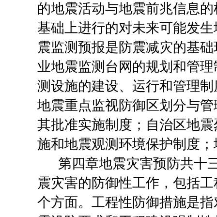
的地震活动与地震前兆信息的
基础上进行的对未来可能发生
震监测预报是防震减灾的基础
业地震监测台网的规划和管理
测设施的建设、运行和管理制
地震重点监视防御区划分与管
其批准实施制度；自治区地震
施和地震观测环境保护制度；
第四章地震灾害预防
共十
震灾害的防御性工作，包括工
个方面。工程性防御措施是指