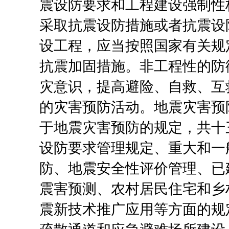
震设防要求和工程建设强制性
采取抗震设防措施或者抗震设
设工程，应当按照国家有关规
抗震加固措施。非工程性的防
灾意识，提高避险、自救、互
的灾害预防活动。地震灾害预
于地震灾害预防的规定，共十
设防要求管理规定、重大和一
防、地震安全性评价管理、已
震害预测、农村居民住宅和乡
震新技术推广应用等方面的规