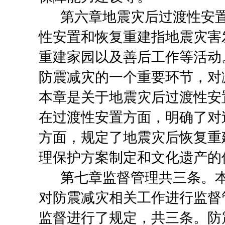
第六章地震灾后过渡性安
性安置和恢复重建指地震灾害
重建家园以及善后工作等活动
防震减灾的一个重要环节，对
本章
是关于
地震灾后过渡性安
在过渡性安置方面，明确了对
方面，规定了地震灾后恢复重
理保护方案制定和文化遗产的
第七章监督管理
共三条。
对防震减灾相关工作进行监督
监督进行了规定，共三条。防