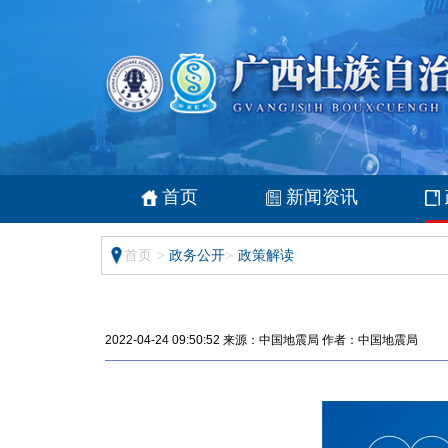
首页
新闻资讯
首页
>
政务公开
>
政策解读
2022-04-24 09:50:52 来源：中国地震局 作者：中国地震局