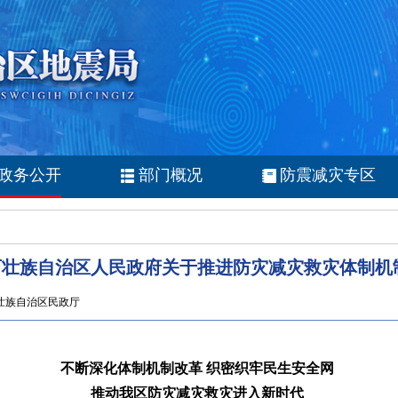
政务公开
部门概况
防震减灾专区
西壮族自治区人民政府关于推进防灾减灾救灾体制机
广西壮族自治区民政厅
不断深化体制机制改革 织密织牢民生安全网
推动我区防灾减灾救灾进入新时代