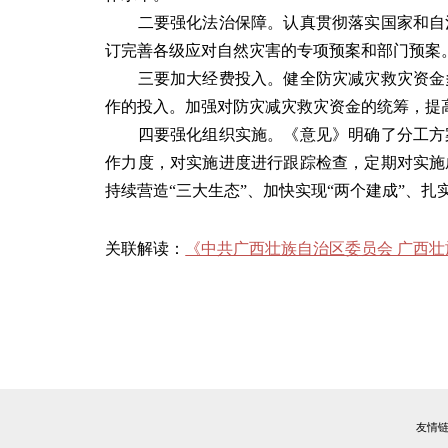
二要强化法治保障。认真贯彻落实国家和自治
订完善各级应对自然灾害的专项预案和部门预案
三要加大经费投入。健全防灾减灾救灾资金多
作的投入。加强对防灾减灾救灾资金的统筹，提
四要强化组织实施。《意见》明确了分工方案
作力度，对实施进度进行跟踪检查，定期对实施
持续营造“三大生态”、加快实现“两个建成”、
关联解读：
《中共广西壮族自治区委员会 广西
友情