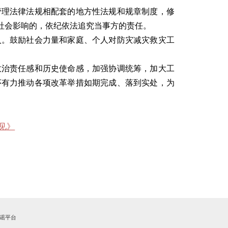
理法律法规相配套的地方性法规和规章制度，修
社会影响的，依纪依法追究当事方的责任。
。鼓励社会力量和家庭、个人对防灾减灾救灾工
治责任感和历史使命感，加强协调统筹，加大工
序有力推动各项改革举措如期完成、落到实处，为
。
见
》
谣平台