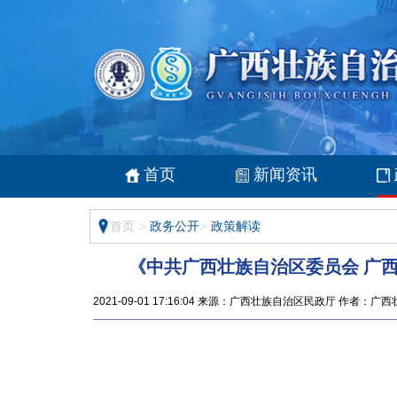
首页
新闻资讯
首页
>
政务公开
>
政策解读
《中共广西壮族自治区委员会 广
2021-09-01 17:16:04 来源：广西壮族自治区民政厅 作者：