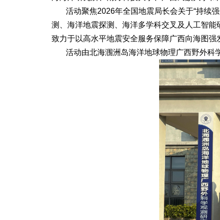
活动聚焦2026年全国地震局长会关于“持续
测、海洋地震探测、海洋多学科交叉及人工智能
致力于以高水平地震安全服务保障广西向海图强
活动由北海涠洲岛海洋地球物理广西野外科