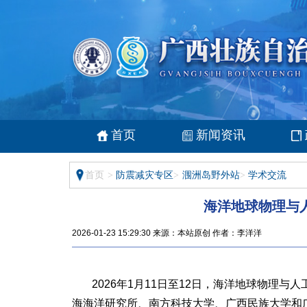
首页
新闻资讯
首页
>
防震减灾专区
>
涠洲岛野外站
>
学术交流
海洋地球物理与
2026-01-23 15:29:30 来源：本站原创 作者：李洋洋
2026年1月11日至12日，海洋地球物
海海洋研究所、南方科技大学、广西民族大学和