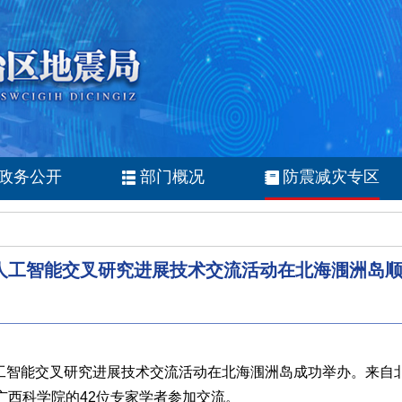
政务公开
部门概况
防震减灾专区
人工智能交叉研究进展技术交流活动在北海涠洲岛
理与人工智能交叉研究进展技术交流活动在北海涠洲岛成功举办。来
广西科学院的42位专家学者参加交流。