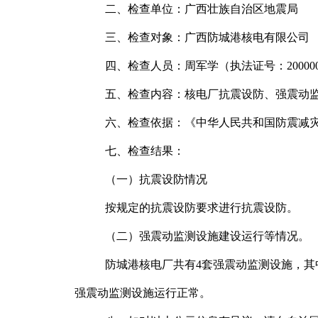
二、检查单位：广西壮族自治区地震局
三、检查对象：广西防城港核电有限公司
四、检查人员：
周军学（执法证号：
200
五、检查内容：核电厂抗震设防、强震动
六、检查依据：《中华人民共和国防震减
七、检查结果：
（一）抗震设防情况
按规定的抗震设防要求进行抗震设防。
（二）强震动监测设施建设运行等情况。
防城港核电厂共有
4套强震动监测设施，其
强震动监测设施运行正常。