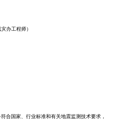
防震减灾办工程师）
。
备符合国家、行业标准和有关地震监测技术要求，