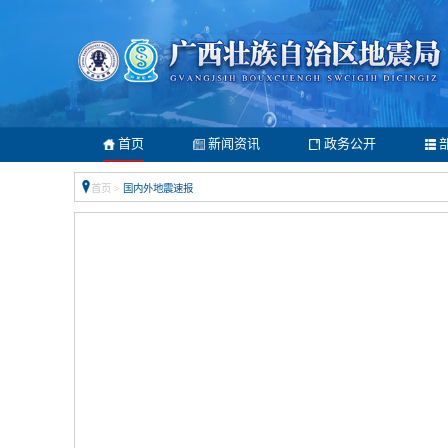
首页
新闻资讯
政务公开
首页
>
国内外地震速报